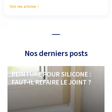
Voir les articles
Nos derniers posts
PEINTURE POUR SILICONE :
FAUT-IL REFAIRE LE JOINT ?