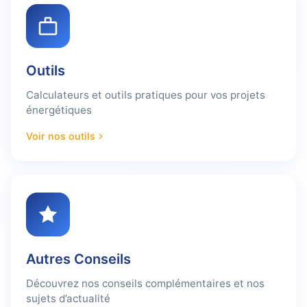
Outils
Calculateurs et outils pratiques pour vos projets
énergétiques
Voir nos outils
Autres Conseils
Découvrez nos conseils complémentaires et nos
sujets d’actualité