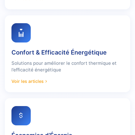
Confort & Efficacité Énergétique
Solutions pour améliorer le confort thermique et
l’efficacité énergétique
Voir les articles