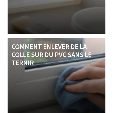
COMMENT ENLEVER DE LA
COLLE SUR DU PVC SANS LE
TERNIR