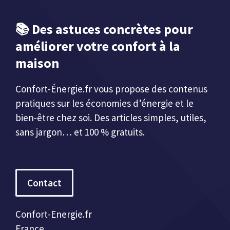
📚
Des astuces concrètes pour
améliorer votre confort à la
maison
Confort-Énergie.fr vous propose des contenus
pratiques sur les économies d’énergie et le
bien-être chez soi. Des articles simples, utiles,
sans jargon… et 100 % gratuits.
Contact
Confort-Energie.fr
France