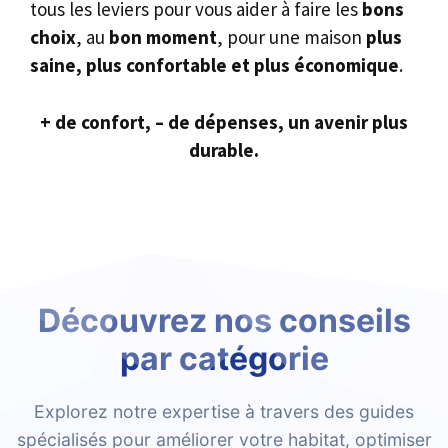
tous les leviers pour vous aider à faire les
bons
choix
, au
bon moment
, pour une maison
plus
saine, plus confortable et plus économique
.
+ de confort, – de dépenses, un avenir plus
durable.
Découvrez nos conseils
par catégorie
Explorez notre expertise à travers des guides
spécialisés pour améliorer votre habitat, optimiser