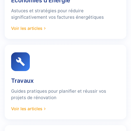
Économies d’Énergie
Astuces et stratégies pour réduire
significativement vos factures énergétiques
Voir les articles
Travaux
Guides pratiques pour planifier et réussir vos
projets de rénovation
Voir les articles