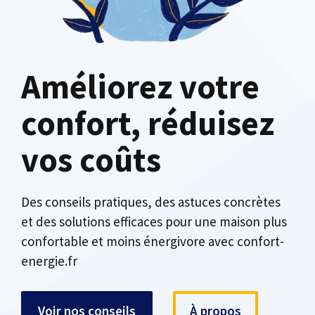
Améliorez votre
confort, réduisez
vos coûts
Des conseils pratiques, des astuces concrètes
et des solutions efficaces pour une maison plus
confortable et moins énergivore avec confort-
energie.fr
Voir nos conseils
À propos