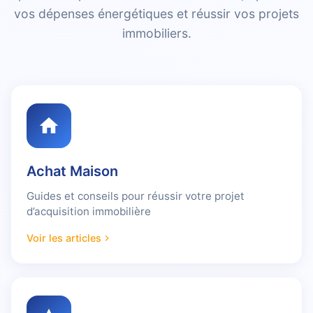
vos dépenses énergétiques et réussir vos projets
immobiliers.
Achat Maison
Guides et conseils pour réussir votre projet
d’acquisition immobilière
Voir les articles