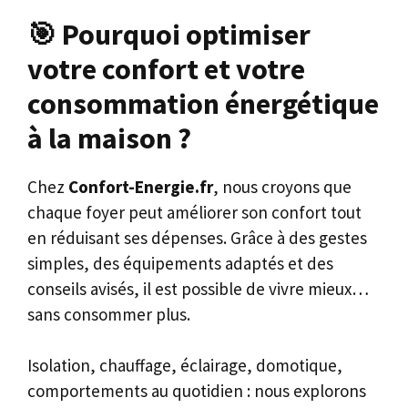
🎯
Pourquoi optimiser
votre confort et votre
consommation énergétique
à la maison ?
Chez
Confort-Energie.fr
, nous croyons que
chaque foyer peut améliorer son confort tout
en réduisant ses dépenses. Grâce à des gestes
simples, des équipements adaptés et des
conseils avisés, il est possible de vivre mieux…
sans consommer plus.
Isolation, chauffage, éclairage, domotique,
comportements au quotidien : nous explorons