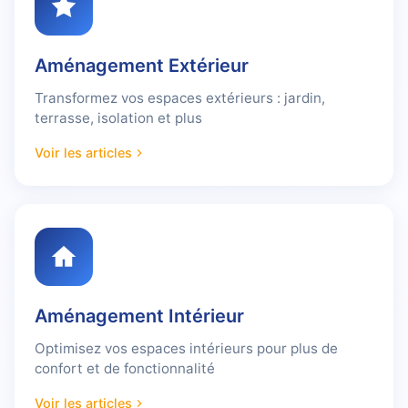
Aménagement Extérieur
Transformez vos espaces extérieurs : jardin,
terrasse, isolation et plus
Voir les articles
Aménagement Intérieur
Optimisez vos espaces intérieurs pour plus de
confort et de fonctionnalité
Voir les articles