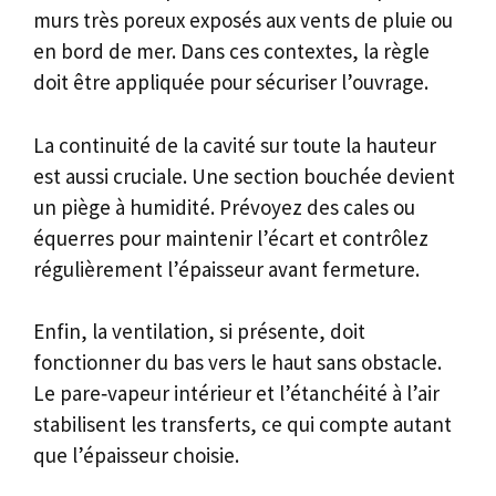
murs très poreux exposés aux vents de pluie ou
en bord de mer. Dans ces contextes, la règle
doit être appliquée pour sécuriser l’ouvrage.
La continuité de la cavité sur toute la hauteur
est aussi cruciale. Une section bouchée devient
un piège à humidité. Prévoyez des cales ou
équerres pour maintenir l’écart et contrôlez
régulièrement l’épaisseur avant fermeture.
Enfin, la ventilation, si présente, doit
fonctionner du bas vers le haut sans obstacle.
Le pare‑vapeur intérieur et l’étanchéité à l’air
stabilisent les transferts, ce qui compte autant
que l’épaisseur choisie.