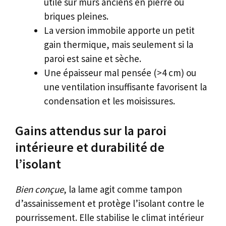
utile sur murs anciens en pierre ou
briques pleines.
La version immobile apporte un petit
gain thermique, mais seulement si la
paroi est saine et sèche.
Une épaisseur mal pensée (>4 cm) ou
une ventilation insuffisante favorisent la
condensation et les moisissures.
Gains attendus sur la paroi
intérieure et durabilité de
l’isolant
Bien conçue
, la lame agit comme tampon
d’assainissement et protège l’isolant contre le
pourrissement. Elle stabilise le climat intérieur