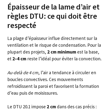
Épaisseur de la lame d’air et
règles DTU: ce qui doit être
respecté
La plage d’épaisseur influe directement sur la
ventilation et le risque de condensation. Pour la
plupart des projets,
2 cm minimum
est la base,
et
2–4 cm
reste l’idéal pour éviter la convection.
Au-delà de 4 cm
, l’air a tendance à circuler en
boucles convectives. Ces mouvements
refroidissent la paroi et favorisent la formation
d’eau puis de moisissures.
Le DTU 20.1 impose
2 cm
dans des cas précis :