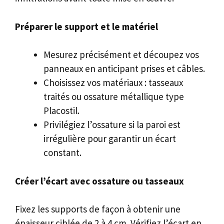
Préparer le support et le matériel
Mesurez précisément et découpez vos
panneaux en anticipant prises et câbles.
Choisissez vos matériaux : tasseaux
traités ou ossature métallique type
Placostil.
Privilégiez l’ossature si la paroi est
irrégulière pour garantir un écart
constant.
Créer l’écart avec ossature ou tasseaux
Fixez les supports de façon à obtenir une
épaisseur ciblée de 2 à 4 cm. Vérifiez l’écart en