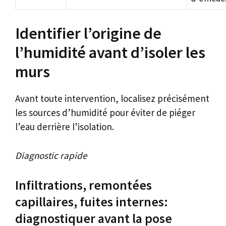
Identifier l’origine de
l’humidité avant d’isoler les
murs
Avant toute intervention, localisez précisément
les sources d’humidité pour éviter de piéger
l’eau derrière l’isolation.
Diagnostic rapide
Infiltrations, remontées
capillaires, fuites internes:
diagnostiquer avant la pose