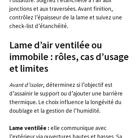
l’ossature. Soignez l’étanchéité à l’air aux
jonctions et aux traversées. Avant finition,
contrôlez l’épaisseur de la lame et suivez une
check‑list d’étanchéité.
Lame d’air ventilée ou
immobile : rôles, cas d’usage
et limites
Avant d’isoler
, déterminez si l’objectif est
d’assainir le support ou d’ajouter une barrière
thermique. Le choix influence la longévité du
doublage et la gestion de l’humidité.
Lame ventilée :
elle communique avec
l’extérieur via ouvertures hautes et basses. Sa