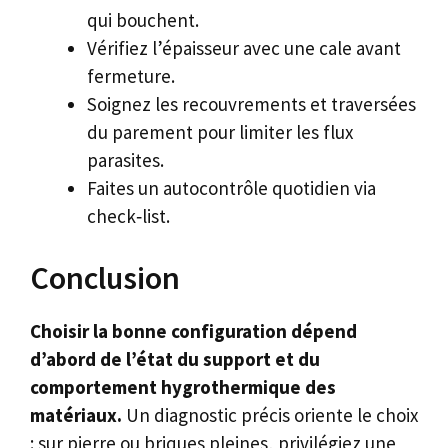
qui bouchent.
Vérifiez l’épaisseur avec une cale avant
fermeture.
Soignez les recouvrements et traversées
du parement pour limiter les flux
parasites.
Faites un autocontrôle quotidien via
check‑list.
Conclusion
Choisir la bonne configuration dépend
d’abord de l’état du support et du
comportement hygrothermique des
matériaux.
Un diagnostic précis oriente le choix
: sur pierre ou briques pleines, privilégiez une