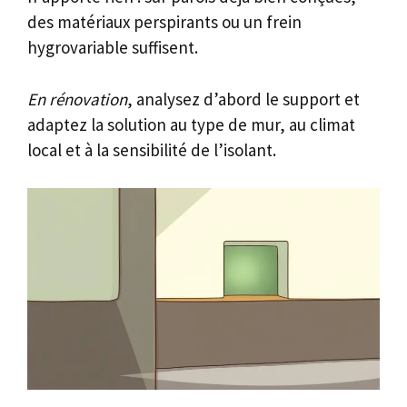
des matériaux perspirants ou un frein
hygrovariable suffisent.
En rénovation
, analysez d’abord le support et
adaptez la solution au type de mur, au climat
local et à la sensibilité de l’isolant.