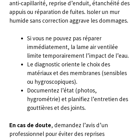
anti‑capillarité, reprise d’enduit, étanchéité des
appuis ou réparation de fuites. Isoler un mur
humide sans correction aggrave les dommages.
Si vous ne pouvez pas réparer
immédiatement, la lame air ventilée
limite temporairement l’impact de l’eau.
Le diagnostic oriente le choix des
matériaux et des membranes (sensibles
ou hygroscopiques).
Documentez l’état (photos,
hygrométrie) et planifiez l’entretien des
gouttières et des joints.
En cas de doute
, demandez l’avis d’un
professionnel pour éviter des reprises