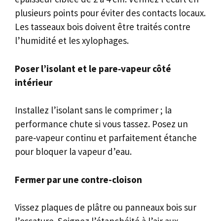
plusieurs points pour éviter des contacts locaux.
Les tasseaux bois doivent être traités contre
l’humidité et les xylophages.
Poser l’isolant et le pare‑vapeur côté
intérieur
Installez l’isolant sans le comprimer ; la
performance chute si vous tassez. Posez un
pare‑vapeur continu et parfaitement étanche
pour bloquer la vapeur d’eau.
Fermer par une contre-cloison
Vissez plaques de plâtre ou panneaux bois sur