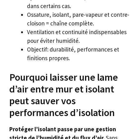
dans certains cas.
Ossature, isolant, pare-vapeur et contre-
cloison = chaîne complète.
Ventilation et continuité indispensables
pour éviter humidité.
Objectif: durabilité, performances et
finitions propres.
Pourquoi laisser une lame
d’air entre mur et isolant
peut sauver vos
performances d’isolation
Protéger l’isolant passe par une gestion
stricte de l’humidité et du flux d’air.
Sans