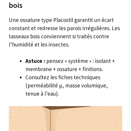
bois
Une ossature type Placostil garantit un écart
constant et redresse les parois irrégulières. Les
tasseaux bois conviennent si traités contre
l’humidité et les insectes.
Astuce :
pensez « système » : isolant +
membrane + ossature + finitions.
Consultez les fiches techniques
(perméabilité μ, masse volumique,
tenue à l’eau).