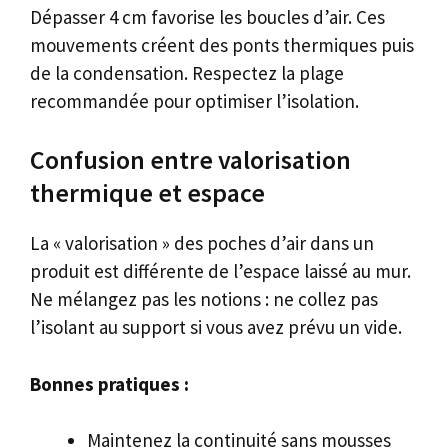
Dépasser 4 cm favorise les boucles d’air. Ces
mouvements créent des ponts thermiques puis
de la condensation. Respectez la plage
recommandée pour optimiser l’isolation.
Confusion entre valorisation
thermique et espace
La « valorisation » des poches d’air dans un
produit est différente de l’espace laissé au mur.
Ne mélangez pas les notions : ne collez pas
l’isolant au support si vous avez prévu un vide.
Bonnes pratiques :
Maintenez la continuité sans mousses