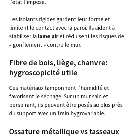
l’état l’impose.
Les isolants rigides gardent leur forme et
limitent le contact avec la paroi. Ils aident à
stabiliser la
lame air
et réduisent les risques de
« gonflement » contre le mur.
Fibre de bois, liège, chanvre:
hygroscopicité utile
Ces matériaux tamponnent l’humidité et
favorisent le séchage. Sur un mur sain et
perspirant, ils peuvent être posés au plus près
du support avec un frein hygrovariable.
Ossature métallique vs tasseaux