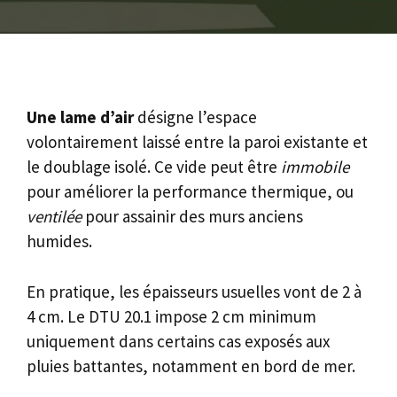
Une lame d’air
désigne l’espace
volontairement laissé entre la paroi existante et
le doublage isolé. Ce vide peut être
immobile
pour améliorer la performance thermique, ou
ventilée
pour assainir des murs anciens
humides.
En pratique, les épaisseurs usuelles vont de 2 à
4 cm. Le DTU 20.1 impose 2 cm minimum
uniquement dans certains cas exposés aux
pluies battantes, notamment en bord de mer.