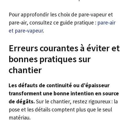
Pour approfondir les choix de pare‑vapeur et
pare‑air, consultez ce guide pratique :
pare‑air
et pare‑vapeur
.
Erreurs courantes à éviter et
bonnes pratiques sur
chantier
Les défauts de continuité ou d’épaisseur
transforment une bonne intention en source
de dégâts.
Sur le chantier, restez rigoureux : la
pose et les détails comptent plus que le seul
matériau.