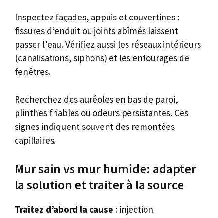
Inspectez façades, appuis et couvertines :
fissures d’enduit ou joints abîmés laissent
passer l’eau. Vérifiez aussi les réseaux intérieurs
(canalisations, siphons) et les entourages de
fenêtres.
Recherchez des auréoles en bas de paroi,
plinthes friables ou odeurs persistantes. Ces
signes indiquent souvent des remontées
capillaires.
Mur sain vs mur humide: adapter
la solution et traiter à la source
Traitez d’abord la cause
: injection