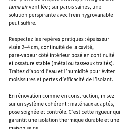
lame air
ventilée ; sur parois saines, une
solution perspirante avec frein hygrovariable
peut suffire.
Respectez les repères pratiques : épaisseur
visée 2–4 cm, continuité de la cavité,
pare‑vapeur côté intérieur posé en continuité
et ossature stable (métal ou tasseaux traités).
Traitez d’abord l’eau et l’humidité pour éviter
moisissures et pertes d’efficacité de l’isolant.
En rénovation comme en construction, misez
sur un système cohérent : matériaux adaptés,
pose soignée et contrôle. C’est cette rigueur qui
garantit une isolation thermique durable et une
maison saine.