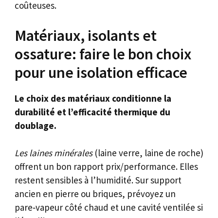
coûteuses.
Matériaux, isolants et
ossature: faire le bon choix
pour une isolation efficace
Le choix des matériaux conditionne la
durabilité et l’efficacité thermique du
doublage.
Les laines minérales
(laine verre, laine de roche)
offrent un bon rapport prix/performance. Elles
restent sensibles à l’humidité. Sur support
ancien en pierre ou briques, prévoyez un
pare‑vapeur côté chaud et une cavité ventilée si