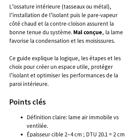
L’ossature intérieure (tasseaux ou métal),
l’installation de l’isolant puis le pare-vapeur
côté chaud et la contre-cloison assurent la
bonne tenue du système.
Mal conçue
, la lame
favorise la condensation et les moisissures.
Ce guide explique la logique, les étapes et les
choix pour créer un espace utile, protéger
l’isolant et optimiser les performances de la
paroi intérieure.
Points clés
Définition claire: lame air immobile vs
ventilée.
Épaisseur cible 2–4 cm ; DTU 20.1 = 2 cm