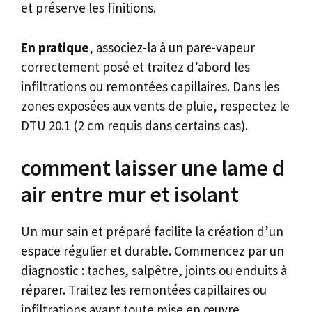
et préserve les finitions.
En pratique
, associez-la à un pare-vapeur
correctement posé et traitez d’abord les
infiltrations ou remontées capillaires. Dans les
zones exposées aux vents de pluie, respectez le
DTU 20.1 (2 cm requis dans certains cas).
comment laisser une lame d
air entre mur et isolant
Un mur sain et préparé facilite la création d’un
espace régulier et durable. Commencez par un
diagnostic : taches, salpêtre, joints ou enduits à
réparer. Traitez les remontées capillaires ou
infiltrations avant toute mise en œuvre.