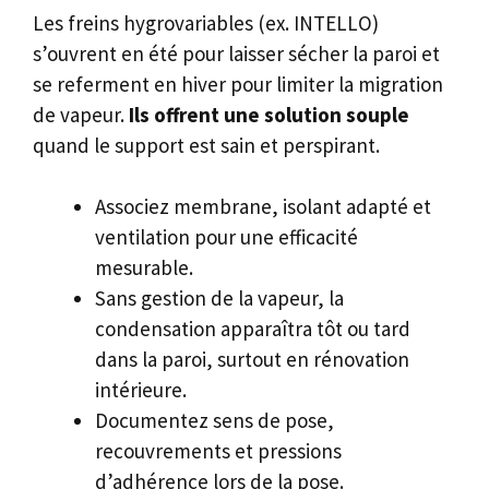
Les freins hygrovariables (ex. INTELLO)
s’ouvrent en été pour laisser sécher la paroi et
se referment en hiver pour limiter la migration
de vapeur.
Ils offrent une solution souple
quand le support est sain et perspirant.
Associez membrane, isolant adapté et
ventilation pour une efficacité
mesurable.
Sans gestion de la vapeur, la
condensation apparaîtra tôt ou tard
dans la paroi, surtout en rénovation
intérieure.
Documentez sens de pose,
recouvrements et pressions
d’adhérence lors de la pose.