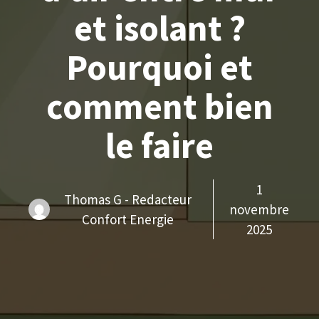
et isolant ?
Pourquoi et
comment bien
le faire
1
Thomas G - Redacteur
novembre
Confort Energie
2025