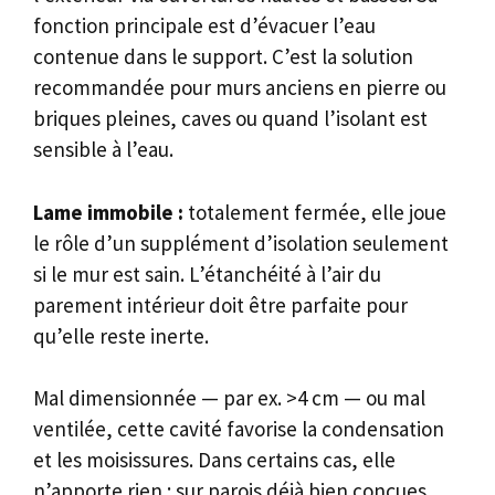
fonction principale est d’évacuer l’eau
contenue dans le support. C’est la solution
recommandée pour murs anciens en pierre ou
briques pleines, caves ou quand l’isolant est
sensible à l’eau.
Lame immobile :
totalement fermée, elle joue
le rôle d’un supplément d’isolation seulement
si le mur est sain. L’étanchéité à l’air du
parement intérieur doit être parfaite pour
qu’elle reste inerte.
Mal dimensionnée — par ex. >4 cm — ou mal
ventilée, cette cavité favorise la condensation
et les moisissures. Dans certains cas, elle
n’apporte rien : sur parois déjà bien conçues,