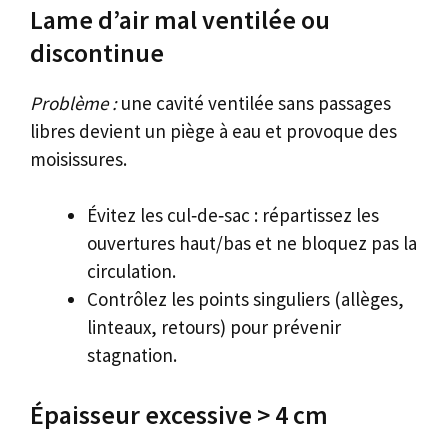
Lame d’air mal ventilée ou
discontinue
Problème :
une cavité ventilée sans passages
libres devient un piège à eau et provoque des
moisissures.
Évitez les cul‑de‑sac : répartissez les
ouvertures haut/bas et ne bloquez pas la
circulation.
Contrôlez les points singuliers (allèges,
linteaux, retours) pour prévenir
stagnation.
Épaisseur excessive > 4 cm