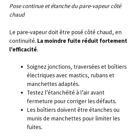
Pose continue et étanche du pare‑vapeur côté
chaud
Le pare‑vapeur doit être posé côté chaud, en
continuité.
La moindre fuite réduit fortement
l’efficacité
.
Soignez jonctions, traversées et boîtiers
électriques avec mastics, rubans et
manchettes adaptés.
Testez l’étanchéité à l’air avant
fermeture pour corriger les défauts.
Les boîtiers doivent être étanches ou
munis de manchettes pour limiter les
fuites.