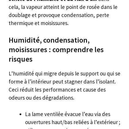
cela, la vapeur atteint le point de rosée dans le
doublage et provoque condensation, perte
thermique et moisissures.
Humidité, condensation,
moisissures : comprendre les
risques
L’humidité qui migre depuis le support ou qui se
forme à l’intérieur peut stagner dans l’isolant.
Ceci réduit les performances et cause des
odeurs ou des dégradations.
La lame ventilée évacue l’eau via des
ouvertures haut/bas reliées à l’extérieur ;