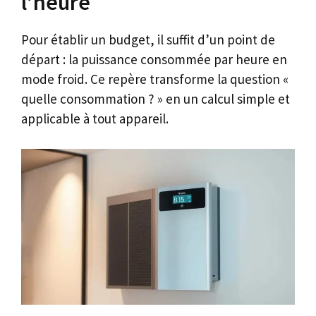
l’heure
Pour établir un budget, il suffit d’un point de
départ : la puissance consommée par heure en
mode froid. Ce repère transforme la question «
quelle consommation ? » en un calcul simple et
applicable à tout appareil.