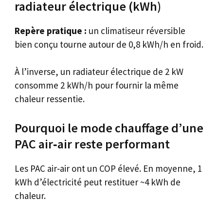
radiateur électrique (kWh)
Repère pratique :
un climatiseur réversible
bien conçu tourne autour de 0,8 kWh/h en froid.
À l’inverse, un radiateur électrique de 2 kW
consomme 2 kWh/h pour fournir la même
chaleur ressentie.
Pourquoi le mode chauffage d’une
PAC air‑air reste performant
Les PAC air‑air ont un COP élevé. En moyenne, 1
kWh d’électricité peut restituer ~4 kWh de
chaleur.