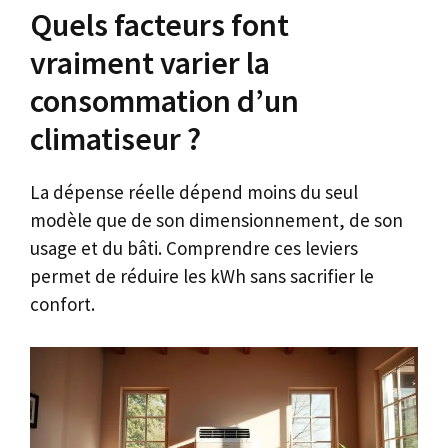
Quels facteurs font
vraiment varier la
consommation d’un
climatiseur ?
La dépense réelle dépend moins du seul
modèle que de son dimensionnement, de son
usage et du bâti. Comprendre ces leviers
permet de réduire les kWh sans sacrifier le
confort.