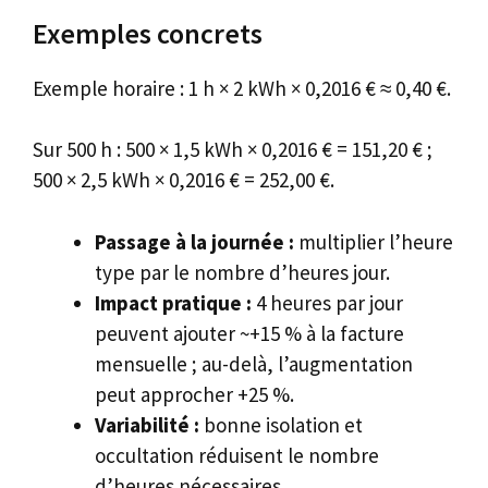
Exemples concrets
Exemple horaire : 1 h × 2 kWh × 0,2016 € ≈ 0,40 €.
Sur 500 h : 500 × 1,5 kWh × 0,2016 € = 151,20 € ;
500 × 2,5 kWh × 0,2016 € = 252,00 €.
Passage à la journée :
multiplier l’heure
type par le nombre d’heures jour.
Impact pratique :
4 heures par jour
peuvent ajouter ~+15 % à la facture
mensuelle ; au-delà, l’augmentation
peut approcher +25 %.
Variabilité :
bonne isolation et
occultation réduisent le nombre
d’heures nécessaires.