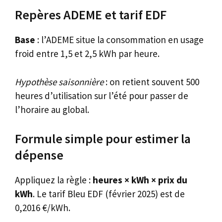
Repères ADEME et tarif EDF
Base
: l’ADEME situe la consommation en usage
froid entre 1,5 et 2,5 kWh par heure.
Hypothèse saisonnière
: on retient souvent 500
heures d’utilisation sur l’été pour passer de
l’horaire au global.
Formule simple pour estimer la
dépense
Appliquez la règle :
heures × kWh × prix du
kWh
. Le tarif Bleu EDF (février 2025) est de
0,2016 €/kWh.