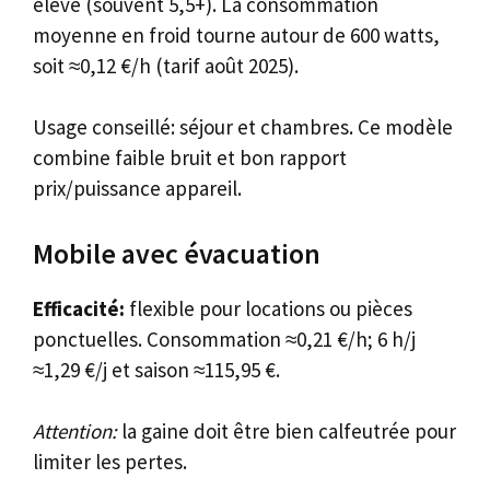
élevé (souvent 5,5+). La consommation
moyenne en froid tourne autour de 600 watts,
soit ≈0,12 €/h (tarif août 2025).
Usage conseillé: séjour et chambres. Ce modèle
combine faible bruit et bon rapport
prix/puissance appareil.
Mobile avec évacuation
Efficacité:
flexible pour locations ou pièces
ponctuelles. Consommation ≈0,21 €/h; 6 h/j
≈1,29 €/j et saison ≈115,95 €.
Attention:
la gaine doit être bien calfeutrée pour
limiter les pertes.