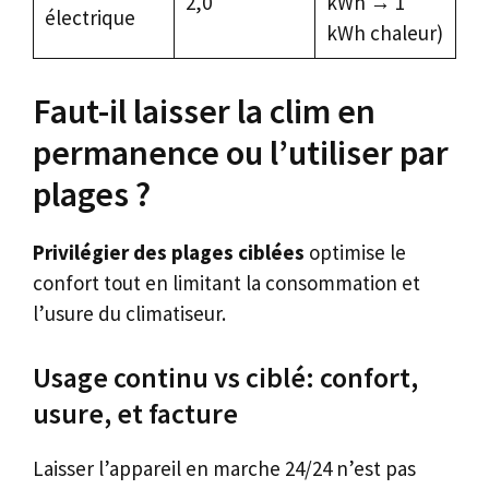
2,0
kWh → 1
électrique
kWh chaleur)
Faut-il laisser la clim en
permanence ou l’utiliser par
plages ?
Privilégier des plages ciblées
optimise le
confort tout en limitant la consommation et
l’usure du climatiseur.
Usage continu vs ciblé: confort,
usure, et facture
Laisser l’appareil en marche 24/24 n’est pas