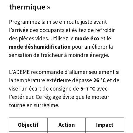
thermique »
Programmez la mise en route juste avant
l’arrivée des occupants et évitez de refroidir
des pièces vides. Utilisez le
mode éco
et le
mode déshumidification
pour améliorer la
sensation de fraîcheur à moindre énergie.
L’ADEME recommande d’allumer seulement si
la température extérieure dépasse
26 °C
et de
viser un écart de consigne de
5–7 °C
avec
l’extérieur. Ce réglage évite que le moteur
tourne en surrégime.
Objectif
Action
Impact