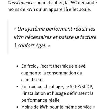
Conséquence :
pour chauffer, la PAC demande
moins de kWh qu’un appareil à effet Joule.
« Un système performant réduit les
kWh nécessaires et baisse la facture
à confort égal. »
En froid, l’écart thermique élevé
augmente la consommation du
climatiseur.
En froid ou chauffage, le SEER/SCOP,
l’installation et l’usage définissent la
performance réelle.
Moins de kWh pour le même service =