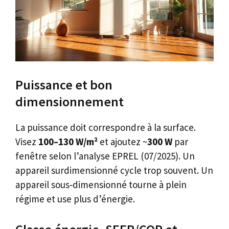
Puissance et bon
dimensionnement
La puissance doit correspondre à la surface.
Visez
100–130 W/m²
et ajoutez ~
300 W
par
fenêtre selon l’analyse EPREL (07/2025). Un
appareil surdimensionné cycle trop souvent. Un
appareil sous‑dimensionné tourne à plein
régime et use plus d’énergie.