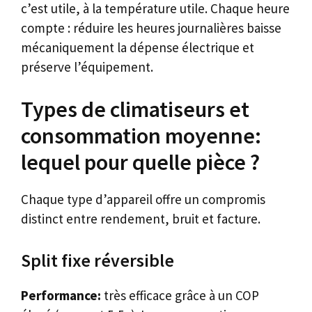
c’est utile, à la température utile. Chaque heure
compte : réduire les heures journalières baisse
mécaniquement la dépense électrique et
préserve l’équipement.
Types de climatiseurs et
consommation moyenne:
lequel pour quelle pièce ?
Chaque type d’appareil offre un compromis
distinct entre rendement, bruit et facture.
Split fixe réversible
Performance:
très efficace grâce à un COP