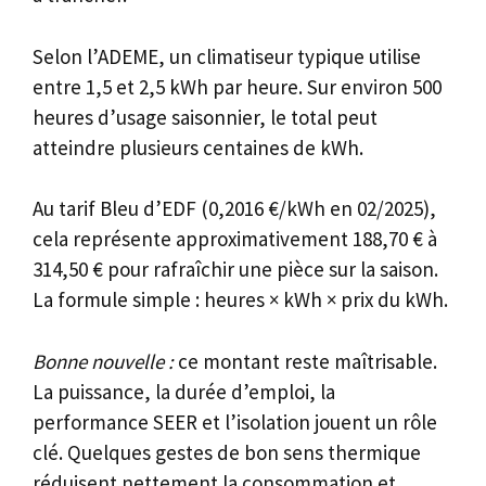
Selon l’ADEME, un climatiseur typique utilise
entre 1,5 et 2,5 kWh par heure. Sur environ 500
heures d’usage saisonnier, le total peut
atteindre plusieurs centaines de kWh.
Au tarif Bleu d’EDF (0,2016 €/kWh en 02/2025),
cela représente approximativement 188,70 € à
314,50 € pour rafraîchir une pièce sur la saison.
La formule simple : heures × kWh × prix du kWh.
Bonne nouvelle :
ce montant reste maîtrisable.
La puissance, la durée d’emploi, la
performance SEER et l’isolation jouent un rôle
clé. Quelques gestes de bon sens thermique
réduisent nettement la consommation et