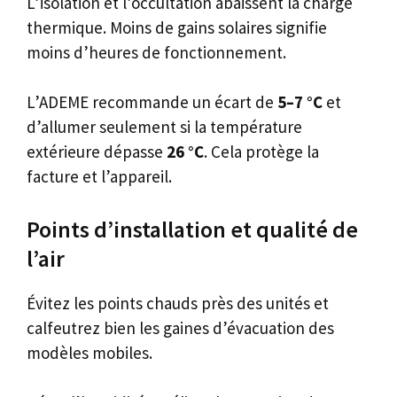
L’isolation et l’occultation abaissent la charge
thermique. Moins de gains solaires signifie
moins d’heures de fonctionnement.
L’ADEME recommande un écart de
5–7 °C
et
d’allumer seulement si la température
extérieure dépasse
26 °C
. Cela protège la
facture et l’appareil.
Points d’installation et qualité de
l’air
Évitez les points chauds près des unités et
calfeutrez bien les gaines d’évacuation des
modèles mobiles.