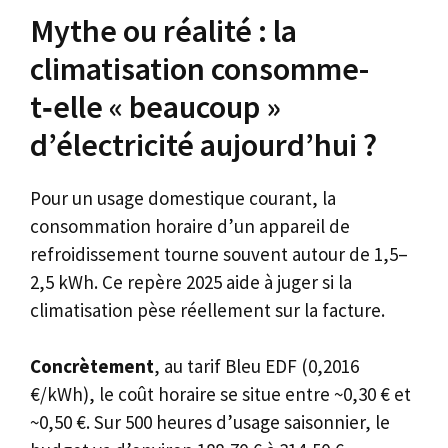
Mythe ou réalité : la
climatisation consomme-
t‑elle « beaucoup »
d’électricité aujourd’hui ?
Pour un usage domestique courant, la
consommation horaire d’un appareil de
refroidissement tourne souvent autour de 1,5–
2,5 kWh. Ce repère 2025 aide à juger si la
climatisation pèse réellement sur la facture.
Concrètement
, au tarif Bleu EDF (0,2016
€/kWh), le coût horaire se situe entre ~0,30 € et
~0,50 €. Sur 500 heures d’usage saisonnier, le