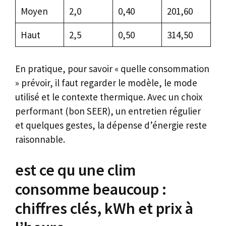
Moyen
2,0
0,40
201,60
Haut
2,5
0,50
314,50
En pratique, pour savoir « quelle consommation
» prévoir, il faut regarder le modèle, le mode
utilisé et le contexte thermique. Avec un choix
performant (bon SEER), un entretien régulier
et quelques gestes, la dépense d’énergie reste
raisonnable.
est ce qu une clim
consomme beaucoup :
chiffres clés, kWh et prix à