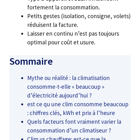
fortement la consommation.
Petits gestes (isolation, consigne, volets)
réduisent la facture.
Laisser en continu n’est pas toujours
optimal pour coût et usure.
Sommaire
Mythe ou réalité : la climatisation
consomme-t‑elle « beaucoup »
d’électricité aujourd’hui ?
est ce qu une clim consomme beaucoup
: chiffres clés, kWh et prix à l’heure
Quels facteurs font vraiment varier la
consommation d’un climatiseur ?
Clim vs chauffage: est-ce que la