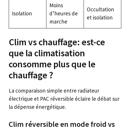
Moins
Occultation
Isolation
d’heures de
et isolation
marche
Clim vs chauffage: est-ce
que la climatisation
consomme plus que le
chauffage ?
La comparaison simple entre radiateur
électrique et PAC réversible éclaire le débat sur
la dépense énergétique.
Clim réversible en mode froid vs