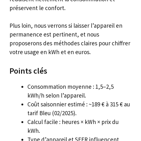
préservent le confort.
Plus loin, nous verrons si laisser l’appareil en
permanence est pertinent, et nous
proposerons des méthodes claires pour chiffrer
votre usage en kWh et en euros.
Points clés
Consommation moyenne : 1,5–2,5
kWh/h selon l’appareil.
Coût saisonnier estimé : ~189 € à 315 € au
tarif Bleu (02/2025).
Calcul facile : heures × kWh × prix du
kWh.
Type d’appareil et SEER influencent