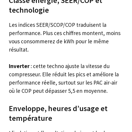
Classe énergie, SEER/COP et
technologie
Les indices SEER/SCOP/COP traduisent la
performance. Plus ces chiffres montent, moins
vous consommerez de kWh pour le même
résultat.
Inverter
: cette techno ajuste la vitesse du
compresseur. Elle réduit les pics et améliore la
performance réelle, surtout sur les PAC air‑air
où le COP peut dépasser 5,5 en moyenne.
Enveloppe, heures d’usage et
température