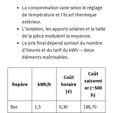
La consommation varie selon le réglage
de température et l’écart thermique
extérieur.
L’isolation, les apports solaires et la taille
de la pièce modulent la moyenne.
Le prix final dépend surtout du nombre
d’heures et du tarif du kWh — deux
éléments maîtrisables.
Coût
Coût
saisonni
Repère
kWh/h
horaire
er (~500
(€)
h)
Bas
1,5
0,30
188,70