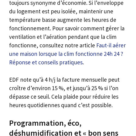
toujours synonyme d’économie. Si l’enveloppe
du logement est peu isolée, maintenir une
température basse augmente les heures de
fonctionnement. Pour savoir comment gérer la
ventilation et l’aération pendant que la clim
fonctionne, consultez notre article
Faut-il aérer
une maison lorsque la clim fonctionne 24h 24 ?
Réponse et conseils pratiques
.
EDF note qu’à 4 h/j la facture mensuelle peut
croître d’environ 15 %, et jusqu’à 25 % si l’on
dépasse ce seuil. Cela plaide pour réduire les
heures quotidiennes quand c’est possible.
Programmation, éco,
déshumidification et « bon sens