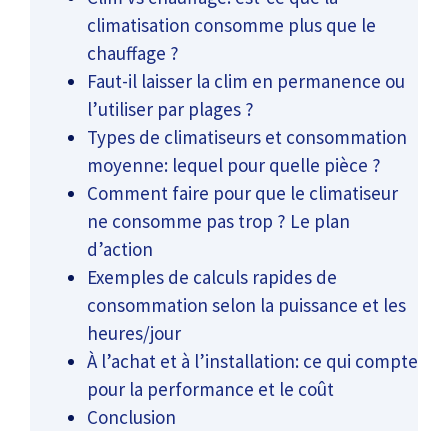
climatisation consomme plus que le
chauffage ?
Faut-il laisser la clim en permanence ou
l’utiliser par plages ?
Types de climatiseurs et consommation
moyenne: lequel pour quelle pièce ?
Comment faire pour que le climatiseur
ne consomme pas trop ? Le plan
d’action
Exemples de calculs rapides de
consommation selon la puissance et les
heures/jour
À l’achat et à l’installation: ce qui compte
pour la performance et le coût
Conclusion